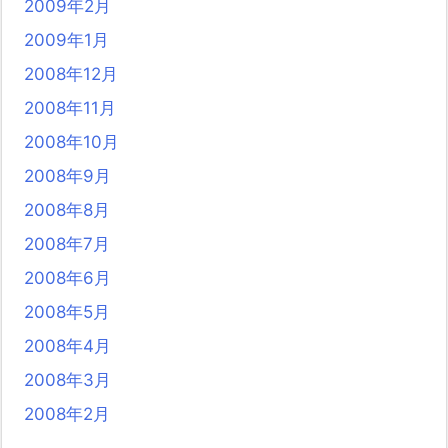
2009年2月
2009年1月
2008年12月
2008年11月
2008年10月
2008年9月
2008年8月
2008年7月
2008年6月
2008年5月
2008年4月
2008年3月
2008年2月