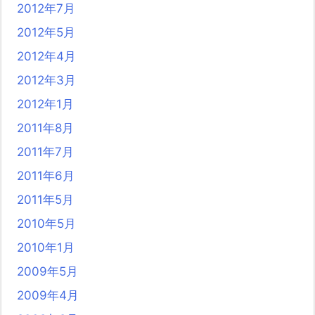
2012年7月
2012年5月
2012年4月
2012年3月
2012年1月
2011年8月
2011年7月
2011年6月
2011年5月
2010年5月
2010年1月
2009年5月
2009年4月