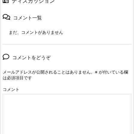
ディスカッション
コメント一覧
まだ、コメントがありません
コメントをどうぞ
メールアドレスが公開されることはありません。
※
が付いている欄
は必須項目です
コメント