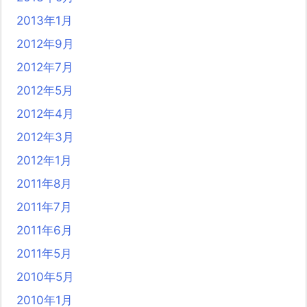
2013年1月
2012年9月
2012年7月
2012年5月
2012年4月
2012年3月
2012年1月
2011年8月
2011年7月
2011年6月
2011年5月
2010年5月
2010年1月