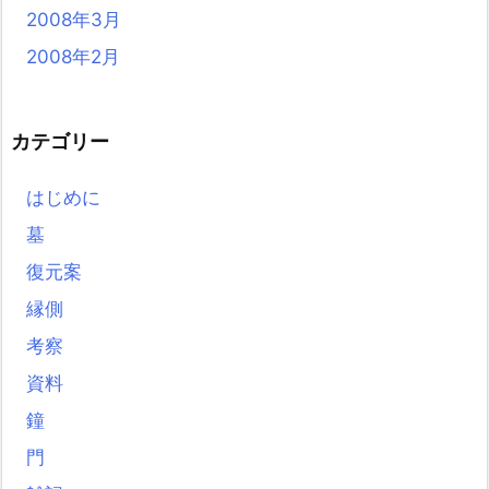
2008年3月
2008年2月
カテゴリー
はじめに
墓
復元案
縁側
考察
資料
鐘
門