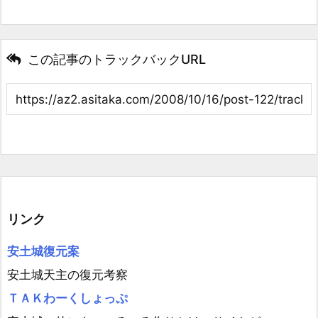
この記事のトラックバックURL
リンク
安土城復元案
安土城天主の復元考察
ＴＡＫわーくしょっぷ