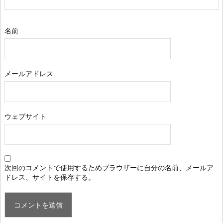
名前
メールアドレス
ウェブサイト
次回のコメントで使用するためブラウザーに自分の名前、メールア
ドレス、サイトを保存する。