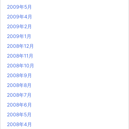
2009年5月
2009年4月
2009年2月
2009年1月
2008年12月
2008年11月
2008年10月
2008年9月
2008年8月
2008年7月
2008年6月
2008年5月
2008年4月