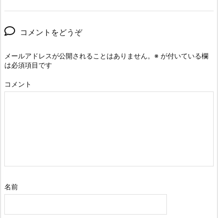
コメントをどうぞ
メールアドレスが公開されることはありません。
※
が付いている欄
は必須項目です
コメント
名前