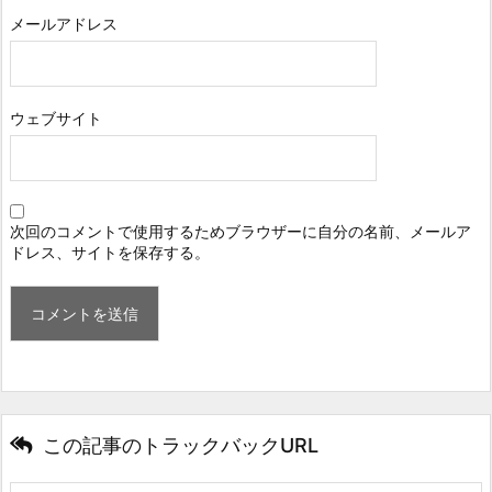
メールアドレス
ウェブサイト
次回のコメントで使用するためブラウザーに自分の名前、メールア
ドレス、サイトを保存する。
この記事のトラックバックURL