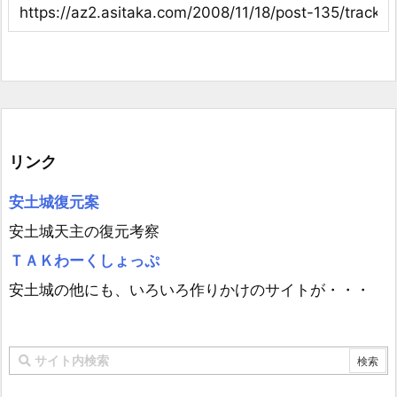
リンク
安土城復元案
安土城天主の復元考察
ＴＡＫわーくしょっぷ
安土城の他にも、いろいろ作りかけのサイトが・・・