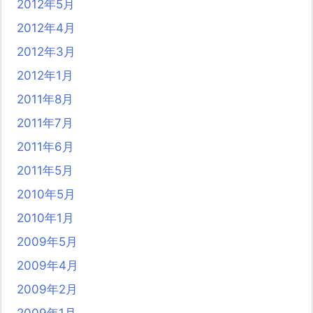
2012年5月
2012年4月
2012年3月
2012年1月
2011年8月
2011年7月
2011年6月
2011年5月
2010年5月
2010年1月
2009年5月
2009年4月
2009年2月