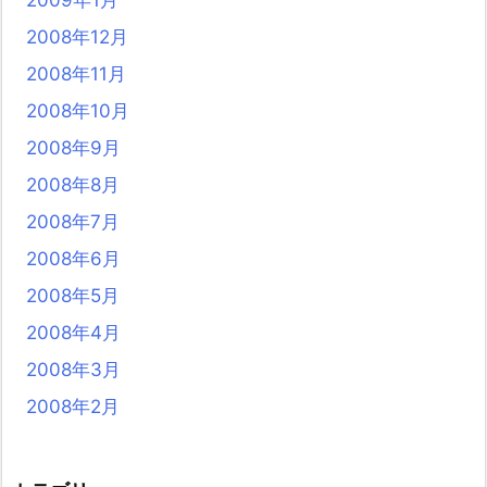
2009年1月
2008年12月
2008年11月
2008年10月
2008年9月
2008年8月
2008年7月
2008年6月
2008年5月
2008年4月
2008年3月
2008年2月