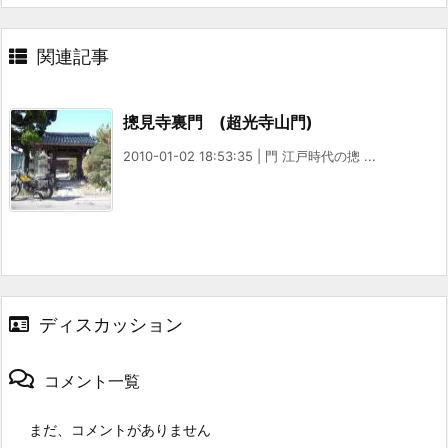
関連記事
摠見寺裏門 (超光寺山門)
2010-01-02 18:53:35 | 門 江戸時代の摠 ...
ディスカッション
コメント一覧
まだ、コメントがありません