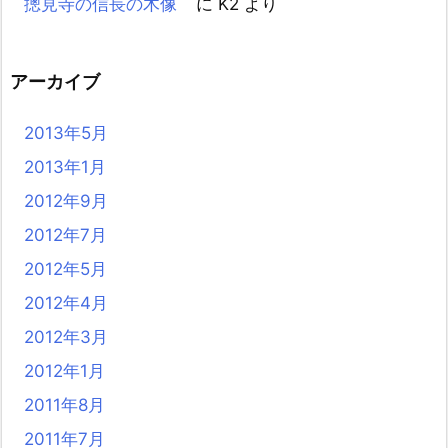
摠見寺の信長の木像
に
K2
より
アーカイブ
2013年5月
2013年1月
2012年9月
2012年7月
2012年5月
2012年4月
2012年3月
2012年1月
2011年8月
2011年7月