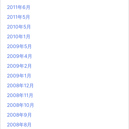
2011年6月
2011年5月
2010年5月
2010年1月
2009年5月
2009年4月
2009年2月
2009年1月
2008年12月
2008年11月
2008年10月
2008年9月
2008年8月