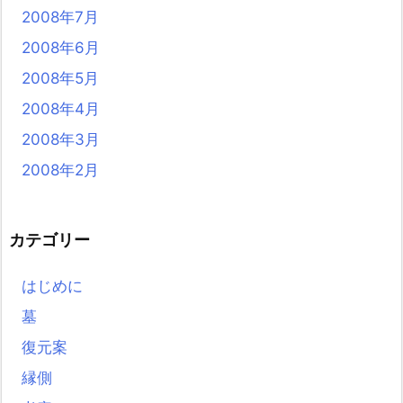
2008年7月
2008年6月
2008年5月
2008年4月
2008年3月
2008年2月
カテゴリー
はじめに
墓
復元案
縁側