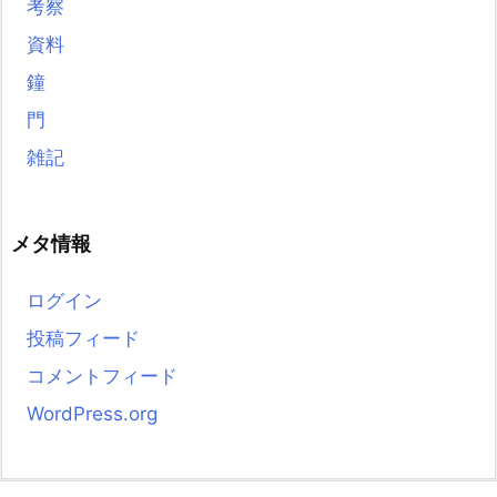
考察
資料
鐘
門
雑記
メタ情報
ログイン
投稿フィード
コメントフィード
WordPress.org