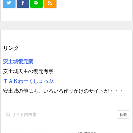
リンク
安土城復元案
安土城天主の復元考察
ＴＡＫわーくしょっぷ
安土城の他にも、いろいろ作りかけのサイトが・・・