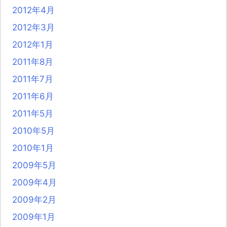
2012年4月
2012年3月
2012年1月
2011年8月
2011年7月
2011年6月
2011年5月
2010年5月
2010年1月
2009年5月
2009年4月
2009年2月
2009年1月