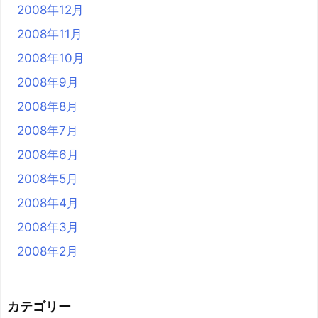
2008年12月
2008年11月
2008年10月
2008年9月
2008年8月
2008年7月
2008年6月
2008年5月
2008年4月
2008年3月
2008年2月
カテゴリー